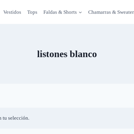
Vestidos
Tops
Faldas & Shorts
Chamarras & Sweater
listones blanco
 tu selección.