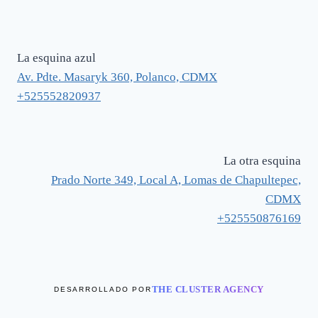
La esquina azul
Av. Pdte. Masaryk 360, Polanco, CDMX
+525552820937
La otra esquina
Prado Norte 349, Local A, Lomas de Chapultepec,
CDMX
+525550876169
THE CLUSTER AGENCY
DESARROLLADO POR