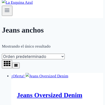
Jeans anchos
Mostrando el único resultado
¡Oferta!
Jeans Oversized Denim