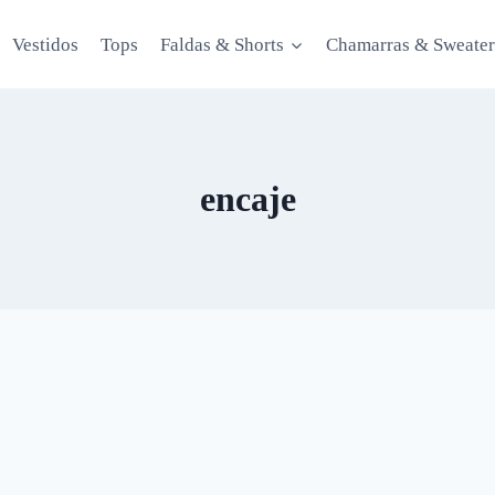
Vestidos
Tops
Faldas & Shorts
Chamarras & Sweater
encaje