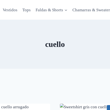
Vestidos
Tops
Faldas & Shorts
Chamarras & Sweater
cuello