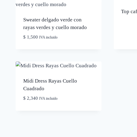
Top caf
Sweater delgado verde con
rayas verdes y cuello morado
$
1,500
IVA incluido
Midi Dress Rayas Cuello
Cuadrado
$
2,340
IVA incluido