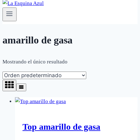
amarillo de gasa
Mostrando el único resultado
Top amarillo de gasa