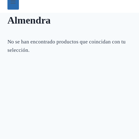
Almendra
No se han encontrado productos que coincidan con tu
selección.