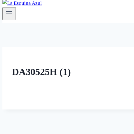
DA30525H (1)