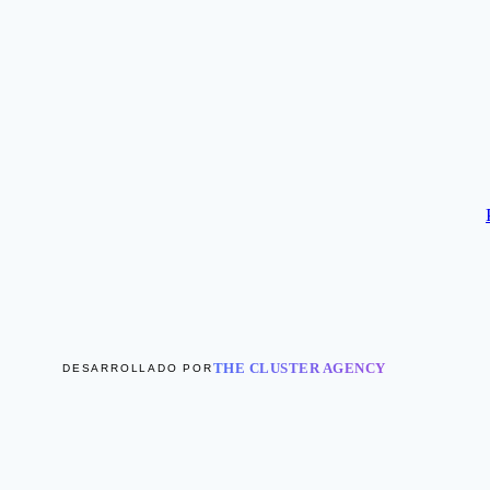
THE CLUSTER AGENCY
DESARROLLADO POR