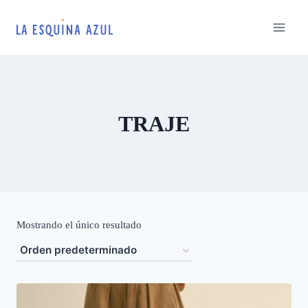
Saltar
al
contenido
TRAJE
Mostrando el único resultado