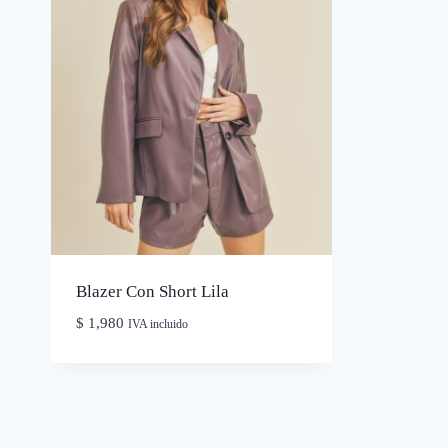
Blazer Con Short Lila
$
1,980
IVA incluido