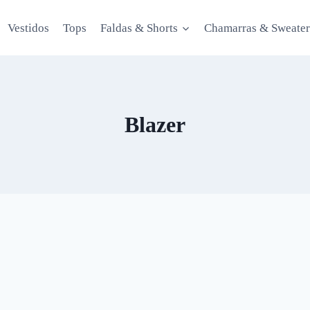
Vestidos
Tops
Faldas & Shorts
Chamarras & Sweater
Blazer