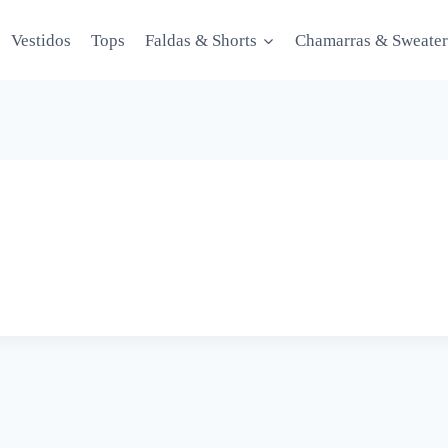
Vestidos
Tops
Faldas & Shorts
Chamarras & Sweater