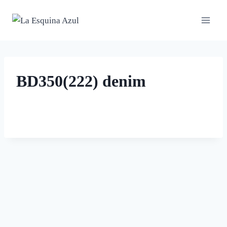
Saltar
al
contenido
BD350(222) denim