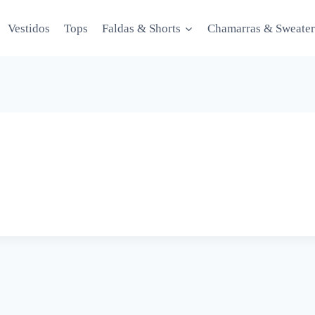
Vestidos
Tops
Faldas & Shorts
Chamarras & Sweater