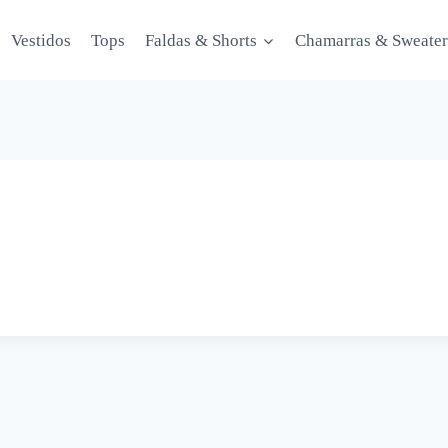
Vestidos
Tops
Faldas & Shorts
Chamarras & Sweater