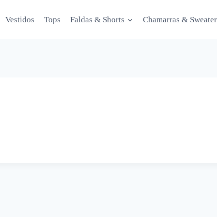
Vestidos
Tops
Faldas & Shorts
Chamarras & Sweater