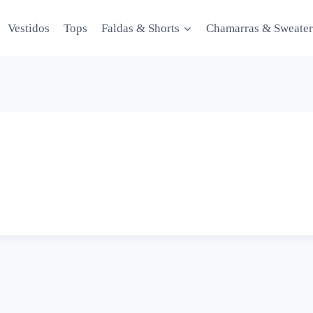
Vestidos
Tops
Faldas & Shorts
Chamarras & Sweater