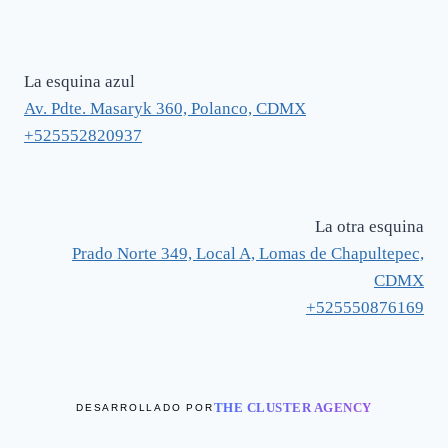
La esquina azul
Av. Pdte. Masaryk 360, Polanco, CDMX
+525552820937
La otra esquina
Prado Norte 349, Local A, Lomas de Chapultepec,
CDMX
+525550876169
THE CLUSTER AGENCY
DESARROLLADO POR