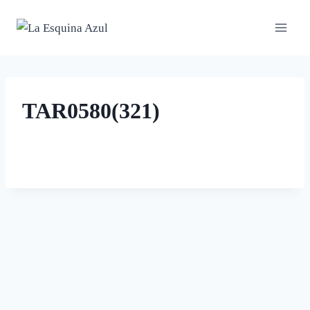
Saltar
al
contenido
TAR0580(321)