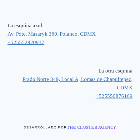
La esquina azul
Av. Pdte. Masaryk 360, Polanco, CDMX
+525552820937
La otra esquina
Prado Norte 349, Local A, Lomas de Chapultepec,
CDMX
+525550876169
THE CLUSTER AGENCY
DESARROLLADO POR