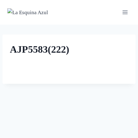
Saltar
al
contenido
AJP5583(222)