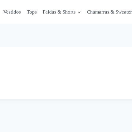
Vestidos
Tops
Faldas & Shorts
Chamarras & Sweater