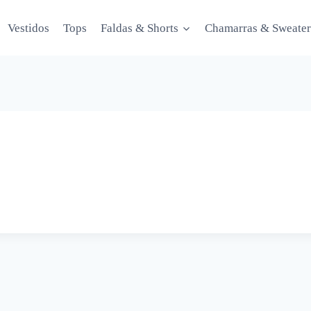
Vestidos
Tops
Faldas & Shorts
Chamarras & Sweater