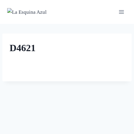
Saltar
al
contenido
D4621