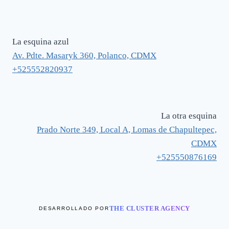
La esquina azul
Av. Pdte. Masaryk 360, Polanco, CDMX
+525552820937
La otra esquina
Prado Norte 349, Local A, Lomas de Chapultepec,
CDMX
+525550876169
THE CLUSTER AGENCY
DESARROLLADO POR