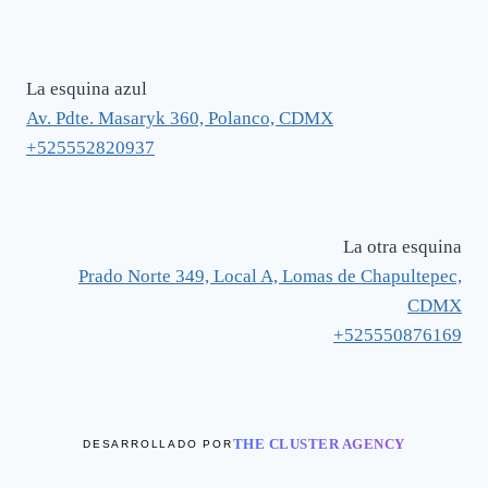
La esquina azul
Av. Pdte. Masaryk 360, Polanco, CDMX
+525552820937
La otra esquina
Prado Norte 349, Local A, Lomas de Chapultepec,
CDMX
+525550876169
THE CLUSTER AGENCY
DESARROLLADO POR