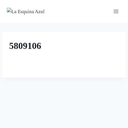
Saltar
al
contenido
5809106