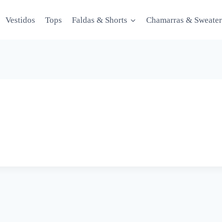
Vestidos
Tops
Faldas & Shorts
Chamarras & Sweater