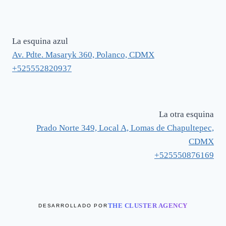
La esquina azul
Av. Pdte. Masaryk 360, Polanco, CDMX
+525552820937
La otra esquina
Prado Norte 349, Local A, Lomas de Chapultepec,
CDMX
+525550876169
THE CLUSTER AGENCY
DESARROLLADO POR