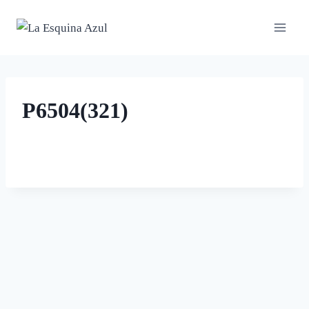
Saltar
al
contenido
P6504(321)