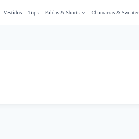
Vestidos
Tops
Faldas & Shorts
Chamarras & Sweater