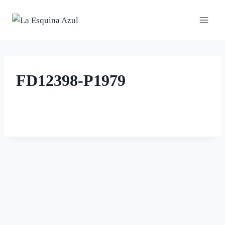
Saltar
al
contenido
FD12398-P1979