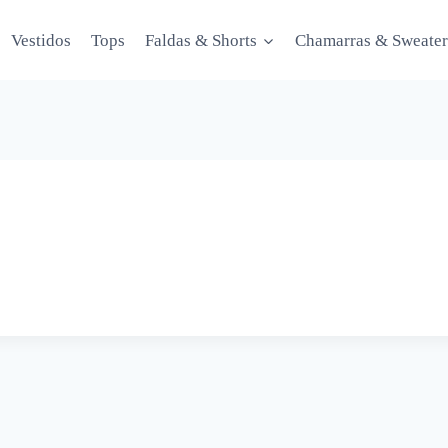
Vestidos
Tops
Faldas & Shorts
Chamarras & Sweater