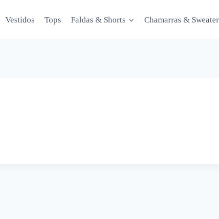
Vestidos
Tops
Faldas & Shorts
Chamarras & Sweater