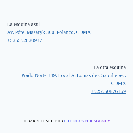
La esquina azul
Av. Pdte. Masaryk 360, Polanco, CDMX
+525552820937
La otra esquina
Prado Norte 349, Local A, Lomas de Chapultepec,
CDMX
+525550876169
THE CLUSTER AGENCY
DESARROLLADO POR