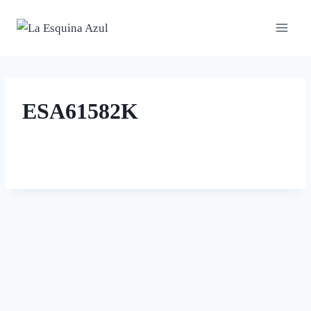
Saltar
al
contenido
ESA61582K