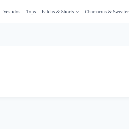
Vestidos
Tops
Faldas & Shorts
Chamarras & Sweater