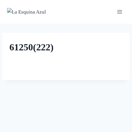
Saltar
al
contenido
61250(222)