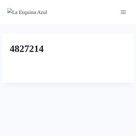
Saltar
al
contenido
4827214