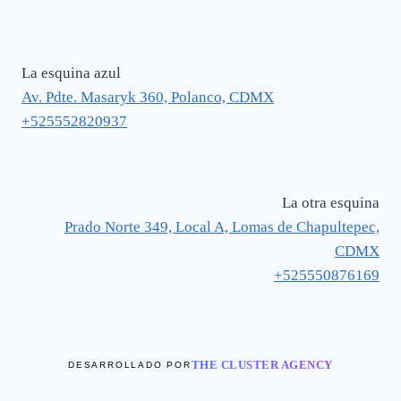
La esquina azul
Av. Pdte. Masaryk 360, Polanco, CDMX
+525552820937
La otra esquina
Prado Norte 349, Local A, Lomas de Chapultepec,
CDMX
+525550876169
THE CLUSTER AGENCY
DESARROLLADO POR