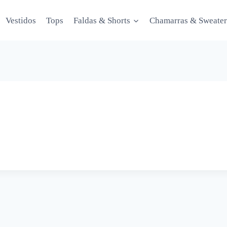
Vestidos
Tops
Faldas & Shorts
Chamarras & Sweater