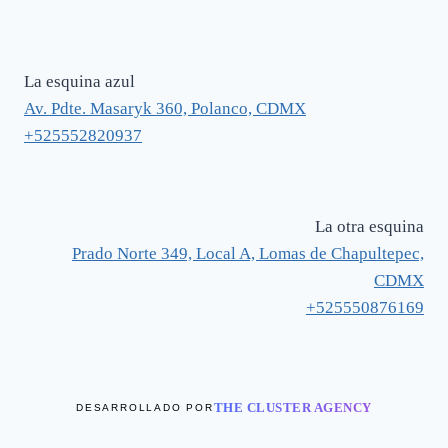
La esquina azul
Av. Pdte. Masaryk 360, Polanco, CDMX
+525552820937
La otra esquina
Prado Norte 349, Local A, Lomas de Chapultepec,
CDMX
+525550876169
THE CLUSTER AGENCY
DESARROLLADO POR