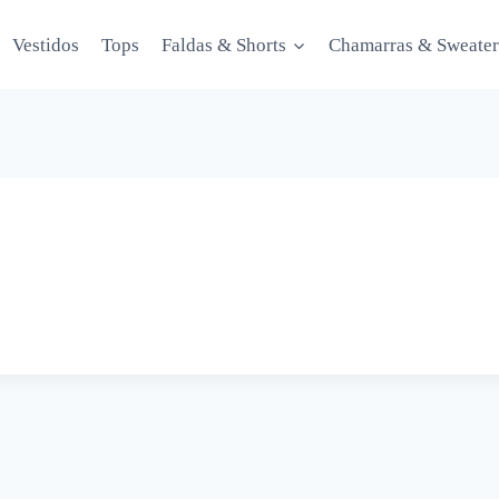
Vestidos
Tops
Faldas & Shorts
Chamarras & Sweater