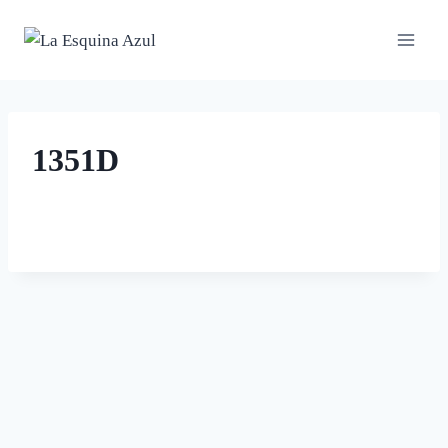
Saltar
al
contenido
1351D