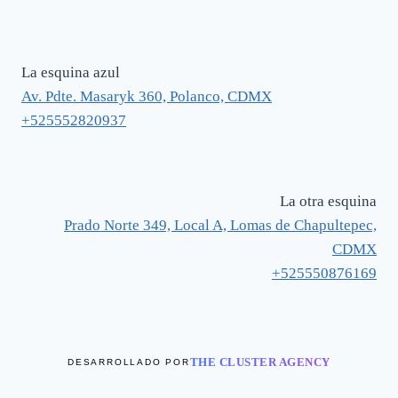
La esquina azul
Av. Pdte. Masaryk 360, Polanco, CDMX
+525552820937
La otra esquina
Prado Norte 349, Local A, Lomas de Chapultepec,
CDMX
+525550876169
THE CLUSTER AGENCY
DESARROLLADO POR