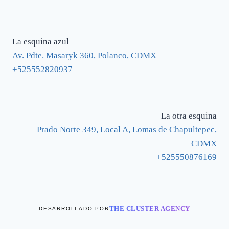
La esquina azul
Av. Pdte. Masaryk 360, Polanco, CDMX
+525552820937
La otra esquina
Prado Norte 349, Local A, Lomas de Chapultepec,
CDMX
+525550876169
THE CLUSTER AGENCY
DESARROLLADO POR