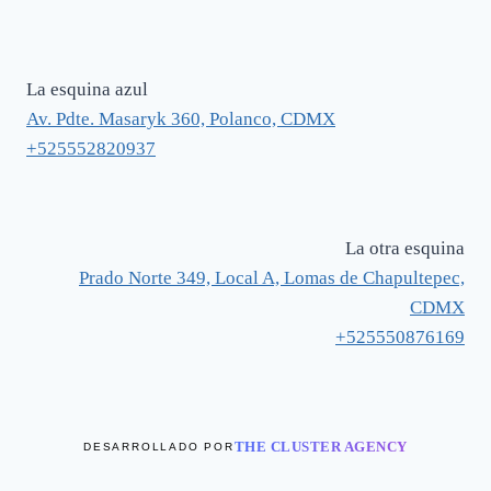
La esquina azul
Av. Pdte. Masaryk 360, Polanco, CDMX
+525552820937
La otra esquina
Prado Norte 349, Local A, Lomas de Chapultepec,
CDMX
+525550876169
THE CLUSTER AGENCY
DESARROLLADO POR